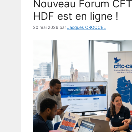
Nouveau Forum CF
HDF est en ligne !
20 mai 2026
par
Jacques CROCCEL