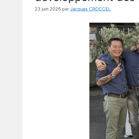
23 juin 2026
par
Jacques CROCCEL