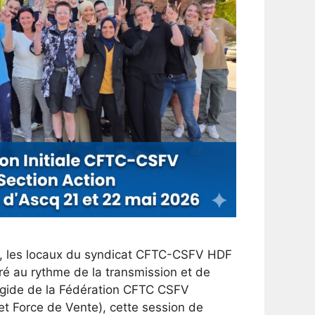
6, les locaux du syndicat CFTC-CSFV HDF
ré au rythme de la transmission et de
égide de la Fédération CFTC CSFV
t Force de Vente), cette session de