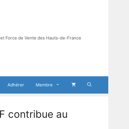
et Force de Vente des Hauts-de-France
Adhérer
Membre
F contribue au