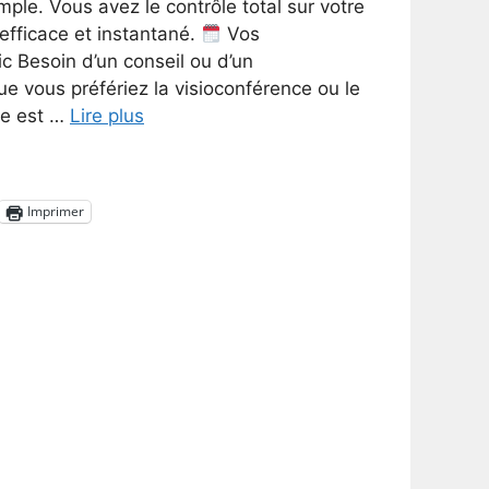
mple. Vous avez le contrôle total sur votre
 efficace et instantané.
Vos
c Besoin d’un conseil ou d’un
vous préfériez la visioconférence ou le
he est …
Lire plus
Imprimer