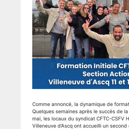
Comme annoncé, la dynamique de formatio
Quelques semaines après le succès de la
mai, les locaux du syndicat CFTC-CSFV H
Villeneuve d’Ascq ont accueilli un second