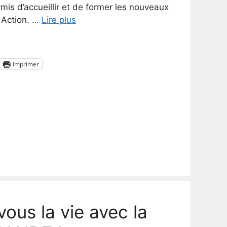
rmis d’accueillir et de former les nouveaux
n Action. …
Lire plus
Imprimer
vous la vie avec la