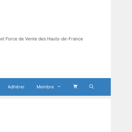
et Force de Vente des Hauts-de-France
Adhérer
Membre