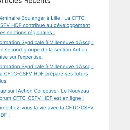
Articles Récents
éminaire Boulanger à Lille : La CFTC-
SFV HDF contribue au développement
es sections régionales !
ormation Syndicale à Villeneuve d’Ascq :
n second groupe de la section Action
ise sur l’expertise.
ormation Syndicale à Villeneuve d’Ascq :
a CFTC-CSFV HDF prépare ses futurs
lus
ap sur l’Action Collective : Le Nouveau
orum CFTC-CSFV HDF est en ligne !
implifiez-vous la vie avec la CFTC-CSFV
DF !