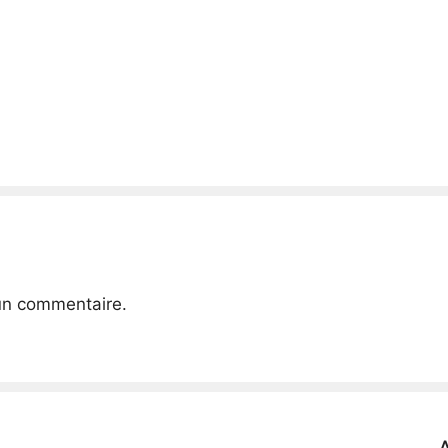
un commentaire.