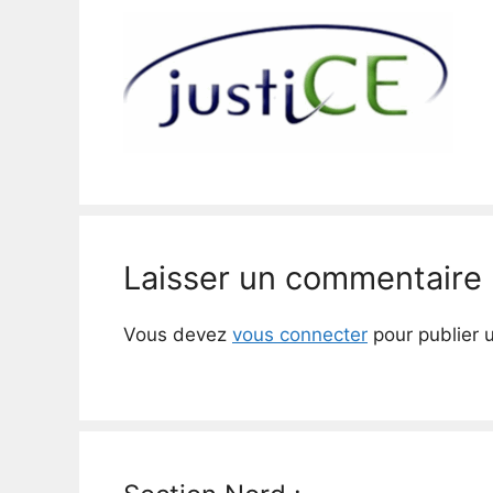
Laisser un commentaire
Vous devez
vous connecter
pour publier 