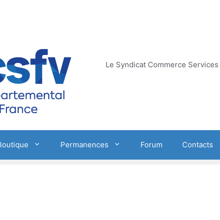
Le Syndicat Commerce Services 
Boutique
Permanences
Forum
Contacts