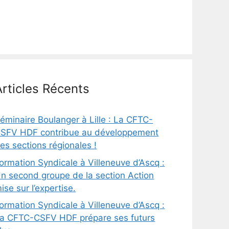
Articles Récents
éminaire Boulanger à Lille : La CFTC-
SFV HDF contribue au développement
es sections régionales !
ormation Syndicale à Villeneuve d’Ascq :
n second groupe de la section Action
ise sur l’expertise.
ormation Syndicale à Villeneuve d’Ascq :
a CFTC-CSFV HDF prépare ses futurs