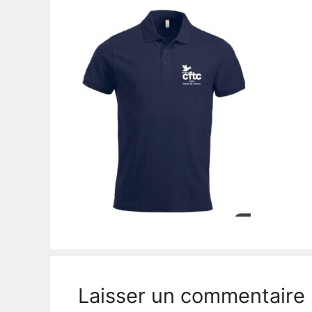
Laisser un commentaire