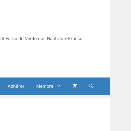
et Force de Vente des Hauts-de-France
Adhérer
Membre