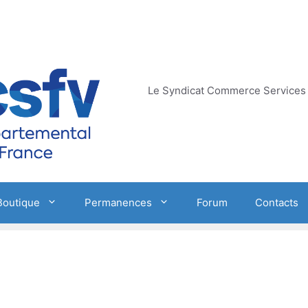
Le Syndicat Commerce Services 
Boutique
Permanences
Forum
Contacts