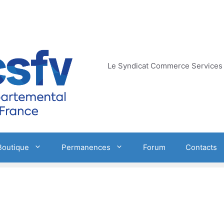
Le Syndicat Commerce Services 
Boutique
Permanences
Forum
Contacts