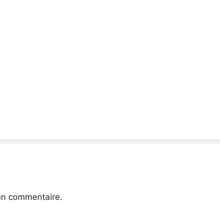
un commentaire.