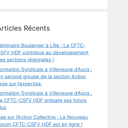
Articles Récents
éminaire Boulanger à Lille : La CFTC-
SFV HDF contribue au développement
es sections régionales !
ormation Syndicale à Villeneuve d’Ascq :
n second groupe de la section Action
ise sur l’expertise.
ormation Syndicale à Villeneuve d’Ascq :
a CFTC-CSFV HDF prépare ses futurs
lus
ap sur l’Action Collective : Le Nouveau
orum CFTC-CSFV HDF est en ligne !