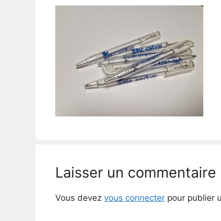
Laisser un commentaire
Vous devez
vous connecter
pour publier 