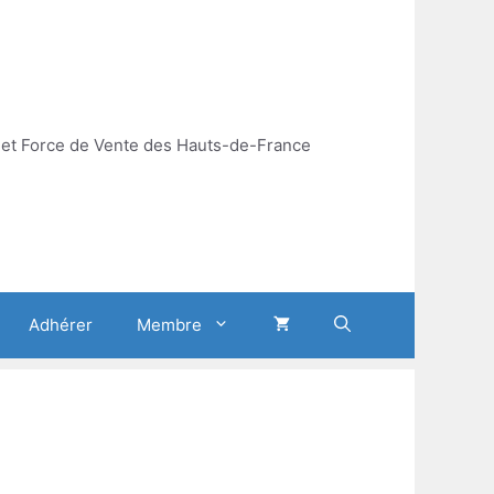
et Force de Vente des Hauts-de-France
Adhérer
Membre