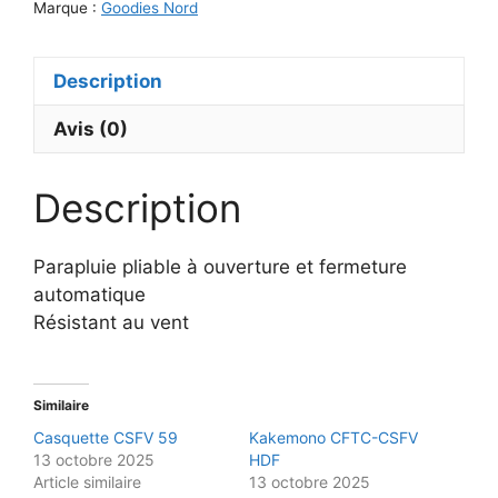
Marque :
Goodies Nord
HDF
Description
Avis (0)
Description
Parapluie pliable à ouverture et fermeture
automatique
Résistant au vent
Similaire
Casquette CSFV 59
Kakemono CFTC-CSFV
13 octobre 2025
HDF
Article similaire
13 octobre 2025