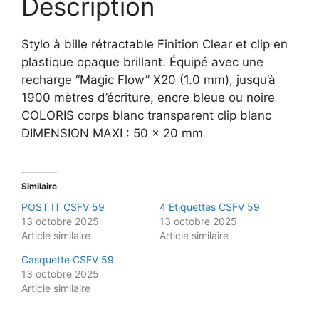
Description
Stylo à bille rétractable Finition Clear et clip en
plastique opaque brillant. Équipé avec une
recharge “Magic Flow” X20 (1.0 mm), jusqu’à
1900 mètres d’écriture, encre bleue ou noire
COLORIS corps blanc transparent clip blanc
DIMENSION MAXI : 50 x 20 mm
Similaire
POST IT CSFV 59
4 Etiquettes CSFV 59
13 octobre 2025
13 octobre 2025
Article similaire
Article similaire
Casquette CSFV 59
13 octobre 2025
Article similaire