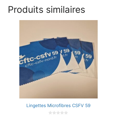
Produits similaires
Lingettes Microfibres CSFV 59