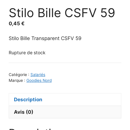
Stilo Bille CSFV 59
0,45
€
Stilo Bille Transparent CSFV 59
Rupture de stock
Catégorie :
Salariés
Marque :
Goodies Nord
Description
Avis (0)