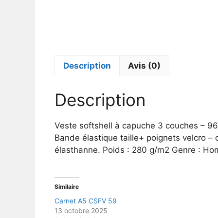
Description
Avis (0)
Description
Veste softshell à capuche 3 couches – 96 
Bande élastique taille+ poignets velcro 
élasthanne. Poids : 280 g/m2 Genre : 
Similaire
Carnet A5 CSFV 59
13 octobre 2025