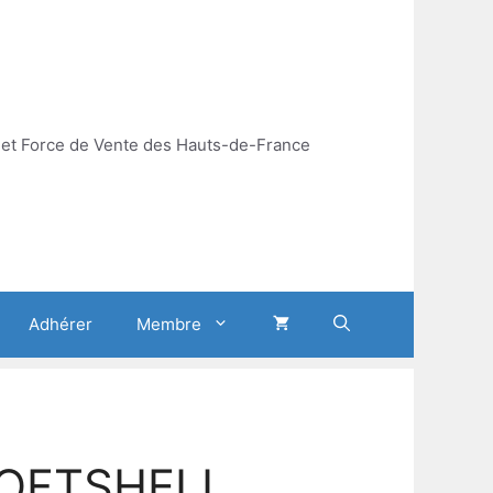
et Force de Vente des Hauts-de-France
Adhérer
Membre
SOFTSHELL