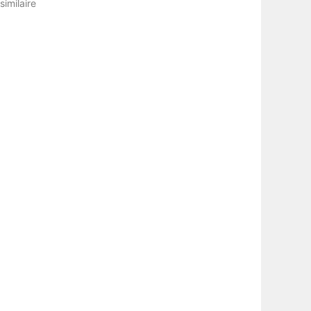
 similaire